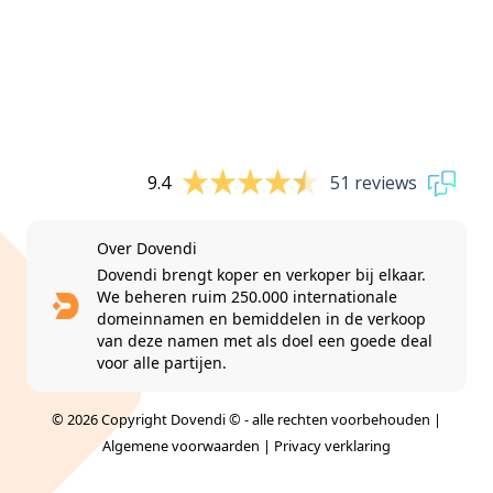
9.4
51 reviews
Over Dovendi
Dovendi brengt koper en verkoper bij elkaar.
We beheren ruim 250.000 internationale
domeinnamen en bemiddelen in de verkoop
van deze namen met als doel een goede deal
voor alle partijen.
© 2026 Copyright Dovendi © - alle rechten voorbehouden |
Algemene voorwaarden
|
Privacy verklaring