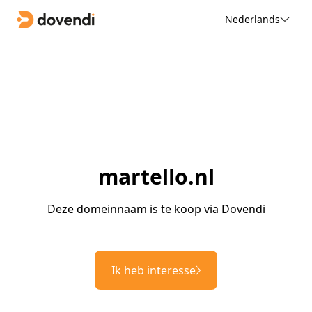
Nederlands
martello.nl
Deze domeinnaam is te koop via Dovendi
Ik heb interesse